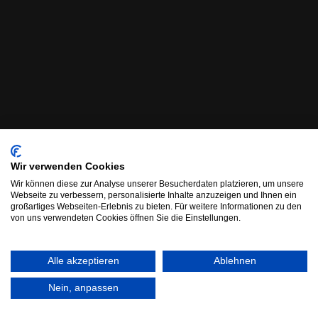
Wir verwenden Cookies
Wir können diese zur Analyse unserer Besucherdaten platzieren, um unsere
Webseite zu verbessern, personalisierte Inhalte anzuzeigen und Ihnen ein
großartiges Webseiten-Erlebnis zu bieten. Für weitere Informationen zu den
von uns verwendeten Cookies öffnen Sie die Einstellungen.
Alle akzeptieren
Ablehnen
Nein, anpassen