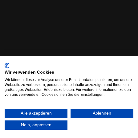
Wir verwenden Cookies
Wir können diese zur Analyse unserer Besucherdaten platzieren, um unsere
Webseite zu verbessern, personalisierte Inhalte anzuzeigen und Ihnen ein
großartiges Webseiten-Erlebnis zu bieten. Für weitere Informationen zu den
von uns verwendeten Cookies öffnen Sie die Einstellungen.
Alle akzeptieren
Ablehnen
Nein, anpassen