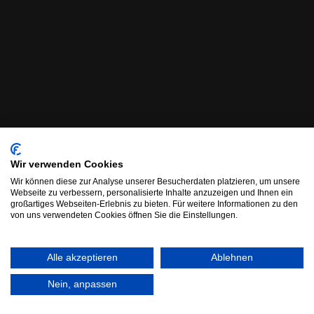
Wir verwenden Cookies
Wir können diese zur Analyse unserer Besucherdaten platzieren, um unsere
Webseite zu verbessern, personalisierte Inhalte anzuzeigen und Ihnen ein
großartiges Webseiten-Erlebnis zu bieten. Für weitere Informationen zu den
von uns verwendeten Cookies öffnen Sie die Einstellungen.
Alle akzeptieren
Ablehnen
Nein, anpassen