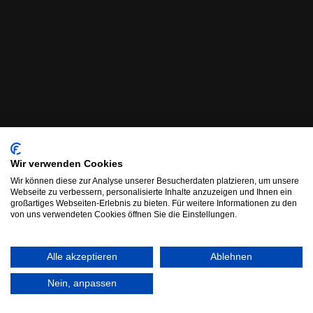
Wir verwenden Cookies
Wir können diese zur Analyse unserer Besucherdaten platzieren, um unsere
Webseite zu verbessern, personalisierte Inhalte anzuzeigen und Ihnen ein
großartiges Webseiten-Erlebnis zu bieten. Für weitere Informationen zu den
von uns verwendeten Cookies öffnen Sie die Einstellungen.
Alle akzeptieren
Ablehnen
Nein, anpassen