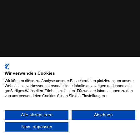
Wir verwenden Cookies
Wir können diese zur Analyse unserer Besucherdaten platzieren, um unsere
Webseite zu verbessern, personalisierte Inhalte anzuzeigen und Ihnen ein
großartiges Webseiten-Erlebnis zu bieten. Für weitere Informationen zu den
von uns verwendeten Cookies öffnen Sie die Einstellungen.
Alle akzeptieren
Ablehnen
Nein, anpassen