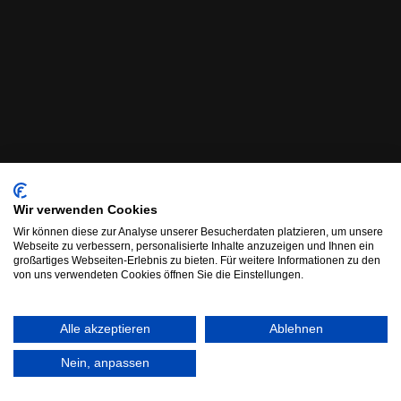
Wir verwenden Cookies
Wir können diese zur Analyse unserer Besucherdaten platzieren, um unsere
Webseite zu verbessern, personalisierte Inhalte anzuzeigen und Ihnen ein
großartiges Webseiten-Erlebnis zu bieten. Für weitere Informationen zu den
von uns verwendeten Cookies öffnen Sie die Einstellungen.
Alle akzeptieren
Ablehnen
Nein, anpassen