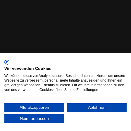
Wir verwenden Cookies
Wir können diese zur Analyse unserer Besucherdaten platzieren, um unsere
Webseite zu verbessern, personalisierte Inhalte anzuzeigen und Ihnen ein
großartiges Webseiten-Erlebnis zu bieten. Für weitere Informationen zu den
von uns verwendeten Cookies öffnen Sie die Einstellungen.
Alle akzeptieren
Ablehnen
Nein, anpassen