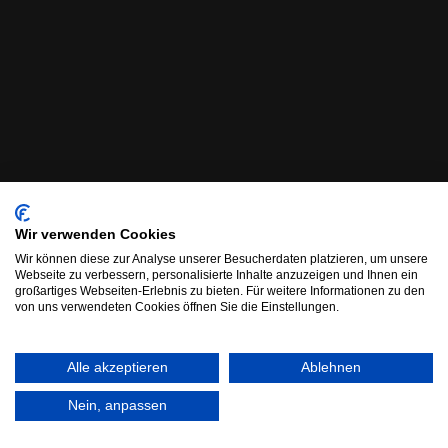
Wir verwenden Cookies
Wir können diese zur Analyse unserer Besucherdaten platzieren, um unsere
Webseite zu verbessern, personalisierte Inhalte anzuzeigen und Ihnen ein
großartiges Webseiten-Erlebnis zu bieten. Für weitere Informationen zu den
von uns verwendeten Cookies öffnen Sie die Einstellungen.
Alle akzeptieren
Ablehnen
Nein, anpassen