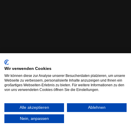
Wir verwenden Cookies
Wir können diese zur Analyse unserer Besucherdaten platzieren, um unsere
Webseite zu verbessern, personalisierte Inhalte anzuzeigen und Ihnen ein
großartiges Webseiten-Erlebnis zu bieten. Für weitere Informationen zu den
von uns verwendeten Cookies öffnen Sie die Einstellungen.
Alle akzeptieren
Ablehnen
Nein, anpassen