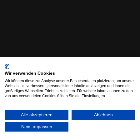
Wir verwenden Cookies
Wir können diese zur Analyse unserer Besucherdaten platzieren, um unsere
Webseite zu verbessern, personalisierte Inhalte anzuzeigen und Ihnen ein
großartiges Webseiten-Erlebnis zu bieten. Für weitere Informationen zu den
von uns verwendeten Cookies öffnen Sie die Einstellungen.
Alle akzeptieren
Ablehnen
Nein, anpassen