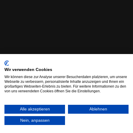
Wir verwenden Cookies
Wir können diese zur Analyse unserer Besucherdaten platzieren, um unsere
Webseite zu verbessern, personalisierte Inhalte anzuzeigen und Ihnen ein
großartiges Webseiten-Erlebnis zu bieten. Für weitere Informationen zu den
von uns verwendeten Cookies öffnen Sie die Einstellungen.
Alle akzeptieren
Ablehnen
Nein, anpassen