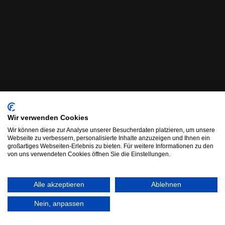
Wir verwenden Cookies
Wir können diese zur Analyse unserer Besucherdaten platzieren, um unsere
Webseite zu verbessern, personalisierte Inhalte anzuzeigen und Ihnen ein
großartiges Webseiten-Erlebnis zu bieten. Für weitere Informationen zu den
von uns verwendeten Cookies öffnen Sie die Einstellungen.
Alle akzeptieren
Ablehnen
Nein, anpassen