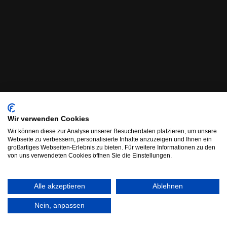
Wir verwenden Cookies
Wir können diese zur Analyse unserer Besucherdaten platzieren, um unsere
Webseite zu verbessern, personalisierte Inhalte anzuzeigen und Ihnen ein
großartiges Webseiten-Erlebnis zu bieten. Für weitere Informationen zu den
von uns verwendeten Cookies öffnen Sie die Einstellungen.
Alle akzeptieren
Ablehnen
Nein, anpassen