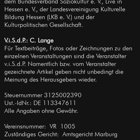
dem Bundesverband Soziokultur e. V., Live in
Hessen e. V., der Landesvereinigung Kulturelle
Bildung Hessen (LKB e. V.) und der
Kulturpolitischen Gesellschaft.
V.i.S.d.P.: C. Lange
Für Textbeiträge, Fotos oder Zeichnungen zu den
einzelnen Veranstaltungen sind die Veranstalter
v.i.S.d.P. Namentlich bzw. vom Veranstalter
gezeichnete Artikel geben nicht unbedingt die
Meinung des Herausgebers wieder.
Steuernummer 3125002390
Ust.-IdNr.: DE 113347611
Alle Angaben ohne Gewähr.
Vereinsnummer: VR 1005
Zuständiges Gericht: Amtsgericht Marburg