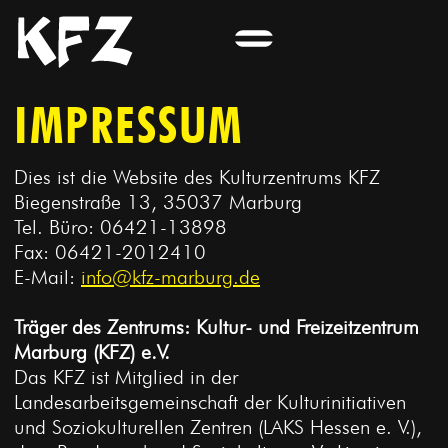
IMPRESSUM
Dies ist die Website des Kulturzentrums KFZ
Biegenstraße 13, 35037 Marburg
Tel. Büro: 06421-13898
Fax: 06421-2012410
E-Mail:
info@kfz-marburg.de
Träger des Zentrums: Kultur- und Freizeitzentrum
Marburg (KFZ) e.V.
Das KFZ ist Mitglied in der
Landesarbeitsgemeinschaft der Kulturinitiativen
und Soziokulturellen Zentren (LAKS Hessen e. V.),