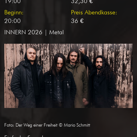
19:00
32,30 €
Beginn:
Preis Abendkasse:
20:00
36 €
INNERN 2026 | Metal
Foto: Der Weg einer Freiheit © Mario Schmitt