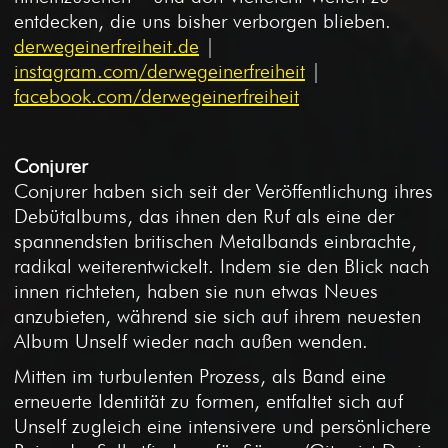
entdecken, die uns bisher verborgen blieben.
derwegeinerfreiheit.de
|
instagram.com/derwegeinerfreiheit
|
facebook.com/derwegeinerfreiheit
Conjurer
Conjurer haben sich seit der Veröffentlichung ihres
Debütalbums, das ihnen den Ruf als eine der
spannendsten britischen Metalbands einbrachte,
radikal weiterentwickelt. Indem sie den Blick nach
innen richteten, haben sie nun etwas Neues
anzubieten, während sie sich auf ihrem neuesten
Album Unself wieder nach außen wenden.
Mitten im turbulenten Prozess, als Band eine
erneuerte Identität zu formen, entfaltet sich auf
Unself zugleich eine intensivere und persönlichere