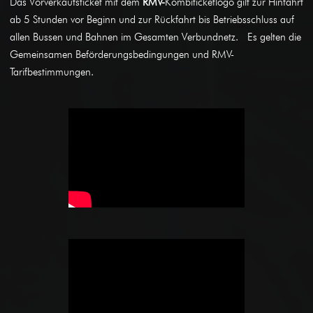
Das Vorverkaufsticket mit dem
RMV-
Kombiticketlogo gilt zur Hinfahrt
ab 5 Stunden vor Beginn und zur Rückfahrt bis Betriebsschluss auf
allen Bussen und Bahnen im Gesamten Verbundnetz. Es gelten die
Gemeinsamen Beförderungsbedingungen und RMV-
Tarifbestimmungen.