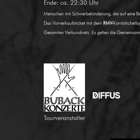
Ende: ca. 22:30 Uhr
Menschen mit Schwerbehinderung, die auf eine Be
Das Vorverkaufsticket mit dem
RMV-
Kombiticketlo
Gesamten Verbundnetz. Es gelten die Gemeinsa
Tourveranstalter