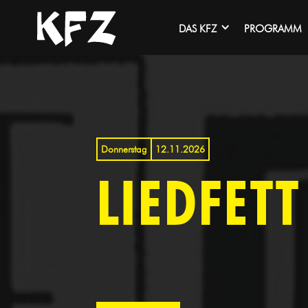
DAS KFZ
PROGRAMM
Donnerstag
12.11.2026
LIEDFETT