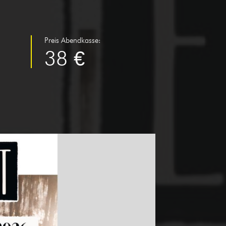
Preis Abendkasse:
38 €