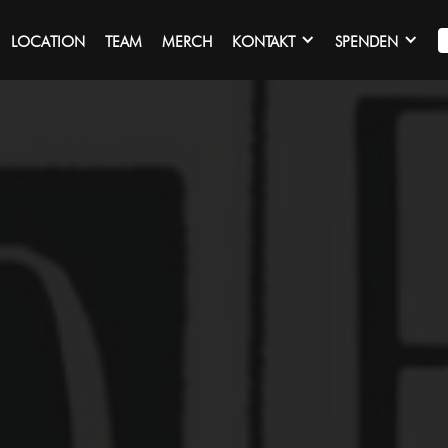
LOCATION
TEAM
MERCH
KONTAKT
SPENDEN