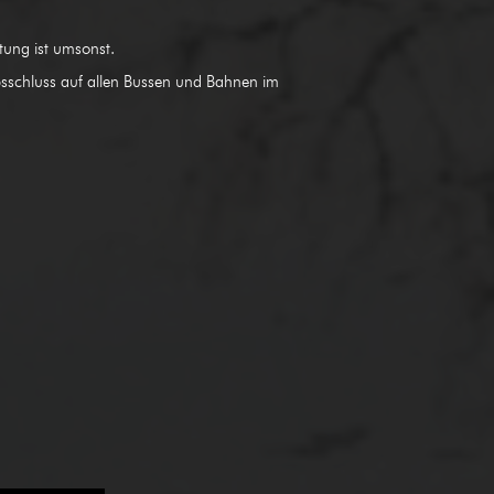
eitung ist umsonst.
ebsschluss auf allen Bussen und Bahnen im