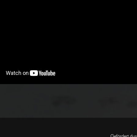
Gefördert dur