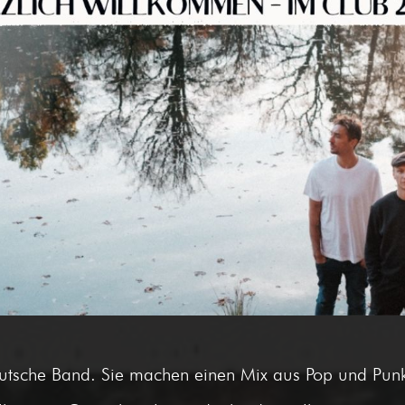
e deutsche Band. Sie machen einen Mix aus Pop und P