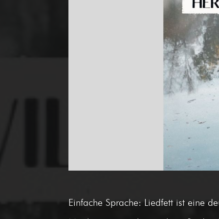
Einfache Sprache: Liedfett ist ein