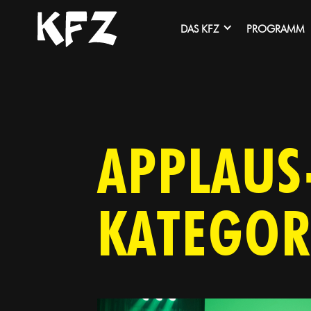
DAS KFZ
PROGRAMM
APPLAUS
KATEGOR