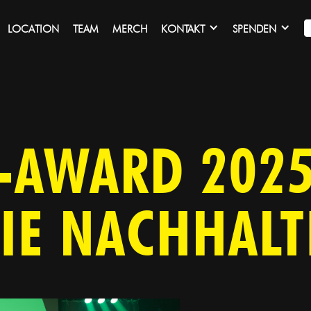
LOCATION
TEAM
MERCH
KONTAKT
SPENDEN
-AWARD 2025
IE NACHHALT