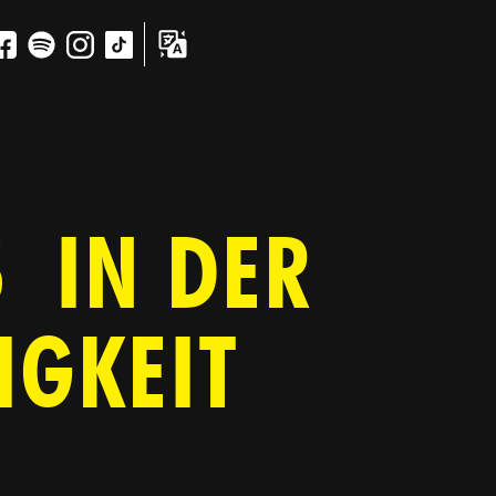
 IN DER
IGKEIT