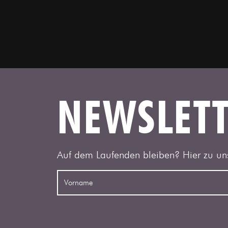
NEWSLET
Auf dem Laufenden bleiben? Hier zu un