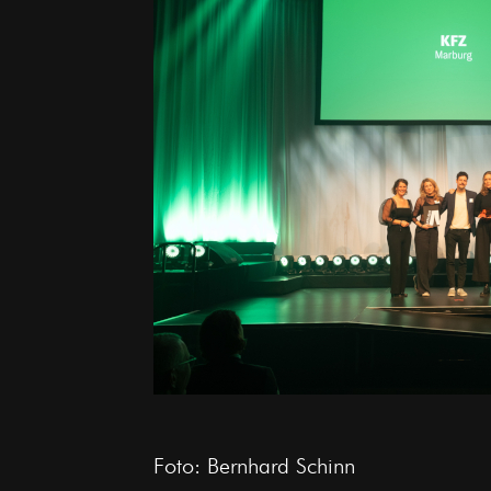
Foto: Bernhard Schinn