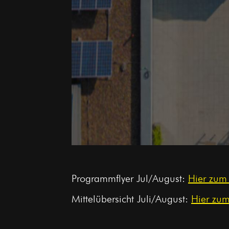
Programmflyer Jul/August:
Hier zum
Mittelübersicht Juli/August:
Hier zu