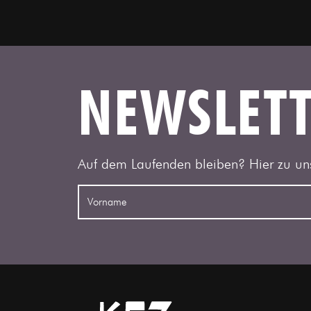
NEWSLET
Auf dem Laufenden bleiben? Hier zu un