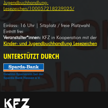
Jugendbuchhandlung-
Lesezeichen/100057218239025/
Einlass: 16 Uhr | Sitzplatz / freie Platzwahl
Eintritt frei
Veranstalter*innen:
KFZ in Kooperation mit der
Kinder- und Jugendbuchhandlung Lesezeichen
UNTERSTÜTZT DURCH