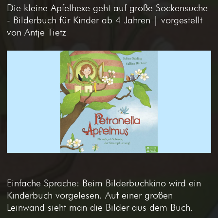
Die kleine Apfelhexe geht auf große Sockensuche
- Bilderbuch für Kinder ab 4 Jahren | vorgestellt
von Antje Tietz
Einfache Sprache: Beim Bilderbuchkino wird ein
Kinderbuch vorgelesen. Auf einer großen
Leinwand sieht man die Bilder aus dem Buch.