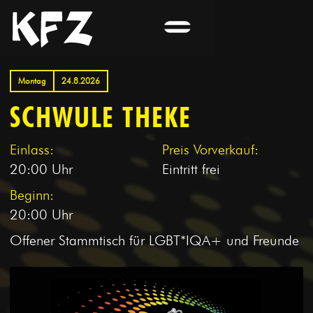
Montag
24.8.2026
SCHWULE THEKE
Einlass:
Preis Vorverkauf:
20:00 Uhr
Eintritt frei
Beginn:
20:00 Uhr
Offener Stammtisch für LGBT*IQA+ und Freunde