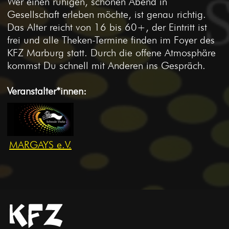
Wer einen ruhigen, schönen Abend in
Gesellschaft erleben möchte, ist genau richtig.
Das Alter reicht von 16 bis 60+, der Eintritt ist
frei und alle Theken-Termine finden im Foyer des
KFZ Marburg statt. Durch die offene Atmosphäre
kommst Du schnell mit Anderen ins Gespräch.
Veranstalter*innen:
MARGAYS e.V.