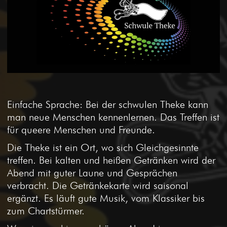
Einfache Sprache: Bei der schwulen Theke kann
man neue Menschen kennenlernen. Das Treffen ist
für queere Menschen und Freunde.
Die Theke ist ein Ort, wo sich Gleichgesinnte
treffen. Bei kalten und heißen Getränken wird der
Abend mit guter Laune und Gesprächen
verbracht. Die Getränkekarte wird saisonal
ergänzt. Es läuft gute Musik, vom Klassiker bis
zum Chartstürmer.